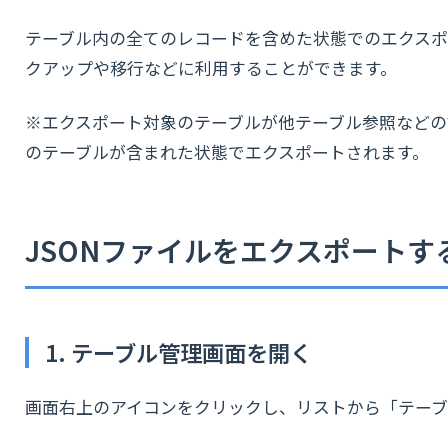
テーブル内の全てのレコードを含めた状態でのエクスポ
クアップや移行などに利用することができます。
※エクスポート対象のテーブルが他テーブル参照などの
のテーブルが含まれた状態でエクスポートされます。
JSONファイルをエクスポートす
1. テーブル管理画面を開く
画面右上のアイコンをクリックし、リストから「テーブ