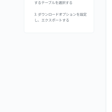
するテーブルを選択する
3. ダウンロードオプションを設定
し、エクスポートする