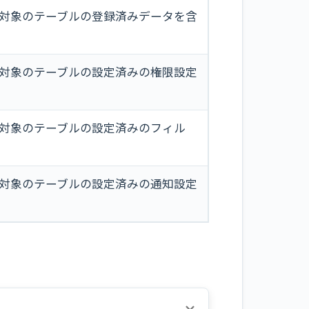
対象のテーブルの登録済みデータを含
対象のテーブルの設定済みの権限設定
対象のテーブルの設定済みのフィル
対象のテーブルの設定済みの通知設定