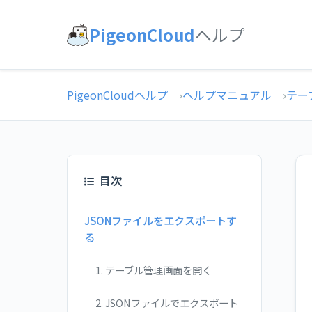
PigeonCloud
ヘルプ
PigeonCloudヘルプ
ヘルプマニュアル
テー
目次
JSONファイルをエクスポートす
る
1. テーブル管理画面を開く
2. JSONファイルでエクスポート