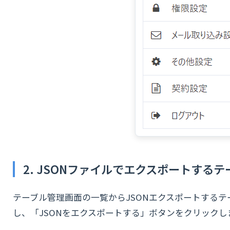
2. JSONファイルでエクスポートする
テーブル管理画面の一覧からJSONエクスポートする
し、「JSONをエクスポートする」ボタンをクリックし