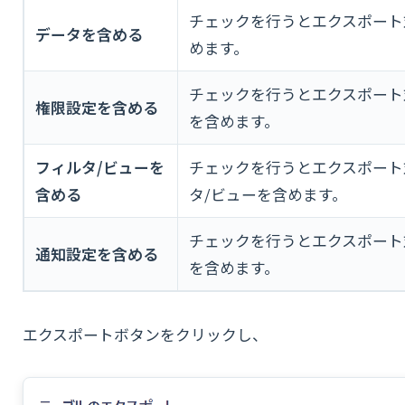
チェックを行うとエクスポート
データを含める
めます。
チェックを行うとエクスポート
権限設定を含める
を含めます。
フィルタ/ビューを
チェックを行うとエクスポート
含める
タ/ビューを含めます。
チェックを行うとエクスポート
通知設定を含める
を含めます。
エクスポートボタンをクリックし、