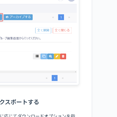
エクスポートする
要に応じてダウンロードオプションを指