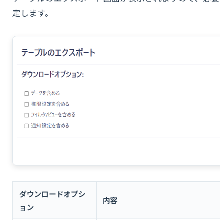
定します。
ダウンロードオプシ
内容
ョン