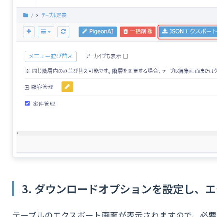
3. ダウンロードオプションを設定し、
テーブルのエクスポート画面が表示されますので、必