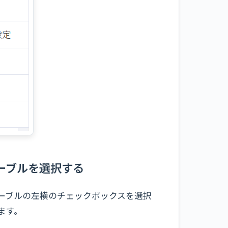
テーブルを選択する
テーブルの左横のチェックボックスを選択
ます。