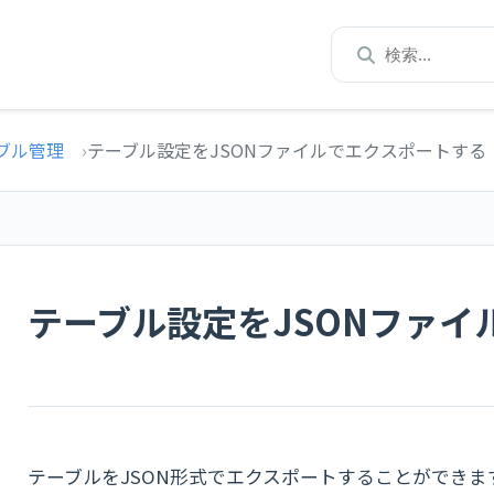
ブル管理
テーブル設定をJSONファイルでエクスポートする
テーブル設定をJSONファイ
テーブルをJSON形式でエクスポートすることができま