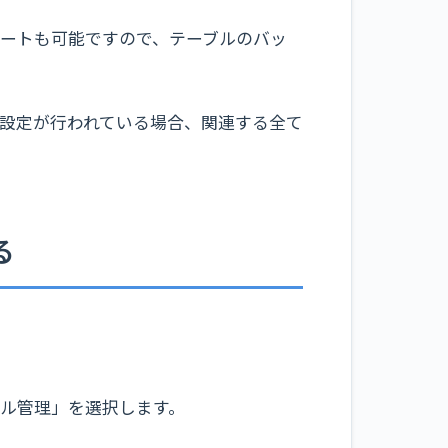
ートも可能ですので、テーブルのバッ
設定が行われている場合、関連する全て
る
ル管理」を選択します。