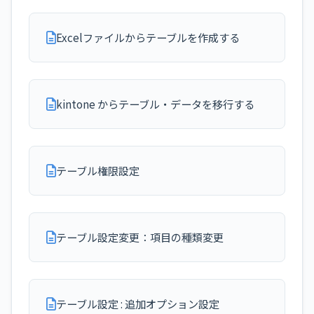
Excelファイルからテーブルを作成する
kintone からテーブル・データを移行する
テーブル権限設定
テーブル設定変更：項目の種類変更
テーブル設定 : 追加オプション設定