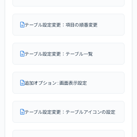
テーブル設定変更：項目の順番変更
テーブル設定変更：テーブル一覧
追加オプション : 画面表示設定
テーブル設定変更：テーブルアイコンの設定