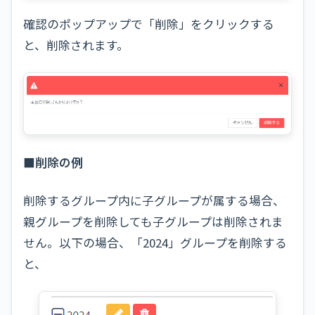
確認のポップアップで「削除」をクリックする
と、削除されます。
■削除の例
削除するグループ内に子グループが属する場合、
親グループを削除しても子グループは削除されま
せん。以下の場合、「2024」グループを削除する
と、