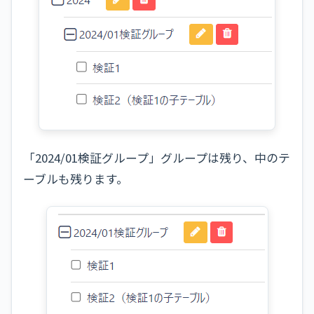
「2024/01検証グループ」グループは残り、中のテ
ーブルも残ります。