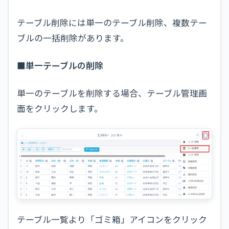
テーブル削除には単一のテーブル削除、複数テー
ブルの一括削除があります。
■単一テーブルの削除
単一のテーブルを削除する場合、テーブル管理画
面をクリックします。
テーブル一覧より「ゴミ箱」アイコンをクリック