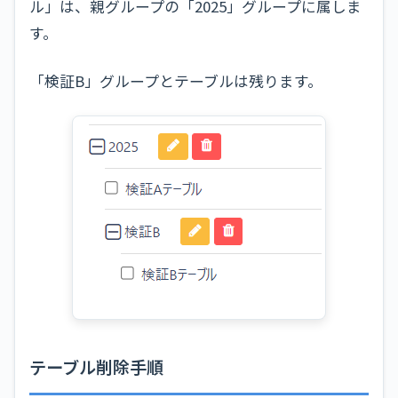
ル」は、親グループの「2025」グループに属しま
す。
「検証B」グループとテーブルは残ります。
テーブル削除手順