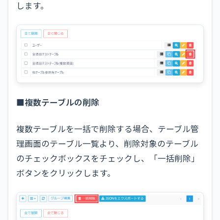
します。
■複数テーブルの削除
複数テーブルを一括で削除する場合、テーブル管
理画面のテーブル一覧より、削除対象のテーブル
のチェックボックスをチェックし、「一括削除」
ボタンをクリックします。