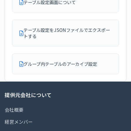
テーブル設定画面について
テーブル設定をJSONファイルでエクスポー
トする
グループ内テーブルのアーカイブ設定
提供元会社について
会社概要
経営メンバー