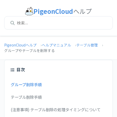
PigeonCloud
ヘルプ
PigeonCloudヘルプ
ヘルプマニュアル
テーブル管理
グループやテーブルを削除する
目次
グループ削除手順
テーブル削除手順
(注意事項) テーブル削除の処理タイミングについて