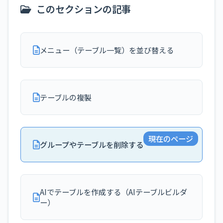
このセクションの記事
メニュー（テーブル一覧）を並び替える
テーブルの複製
現在のページ
グループやテーブルを削除する
AIでテーブルを作成する（AIテーブルビルダ
ー）