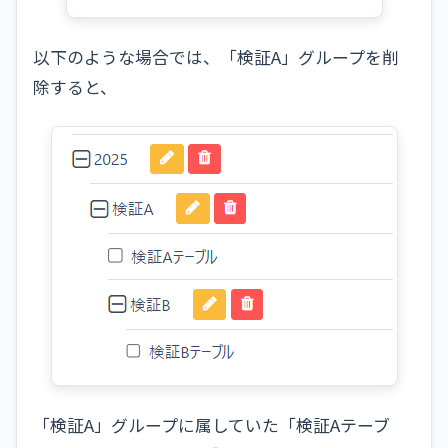
以下のような場合では、「検証A」グループを削
除すると、
「検証A」グループに属していた「検証Aテーブ