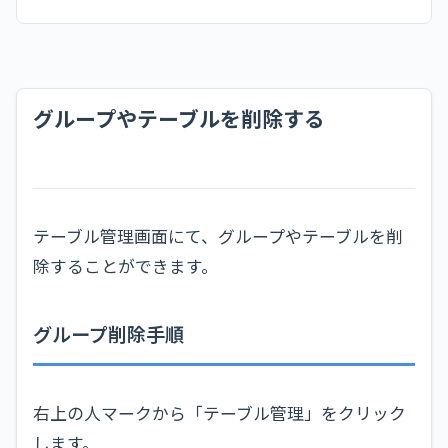
グループやテーブルを削除する
テーブル管理画面にて、グループやテーブルを削
除することができます。
グループ削除手順
右上の人マークから「テーブル管理」をクリック
します。