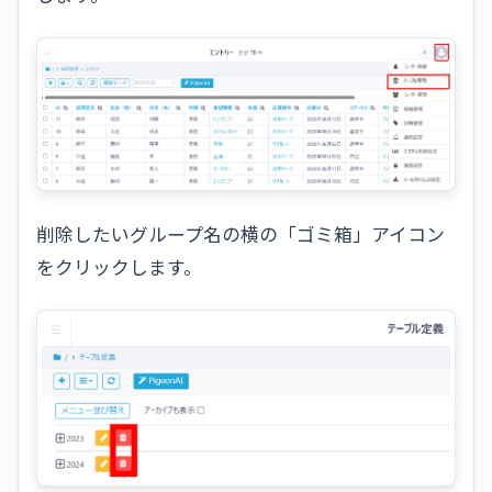
削除したいグループ名の横の「ゴミ箱」アイコン
をクリックします。