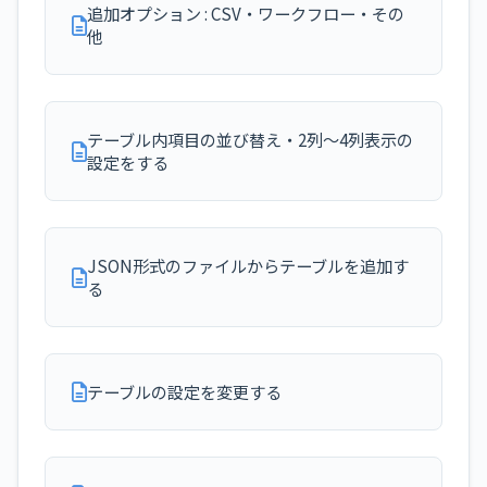
追加オプション : CSV・ワークフロー・その
他
テーブル内項目の並び替え・2列～4列表示の
設定をする
JSON形式のファイルからテーブルを追加す
る
テーブルの設定を変更する