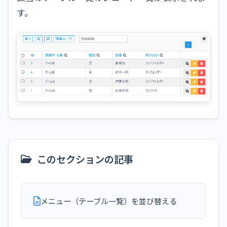
す。
このセクションの記事
メニュー（テーブル一覧）を並び替える