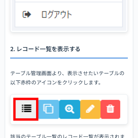
2. レコード一覧を表示する
テーブル管理画面より、表示させたいテーブルの
以下赤枠のアイコンをクリックします。
該当のテーブル一覧のレコード一覧が表示されま