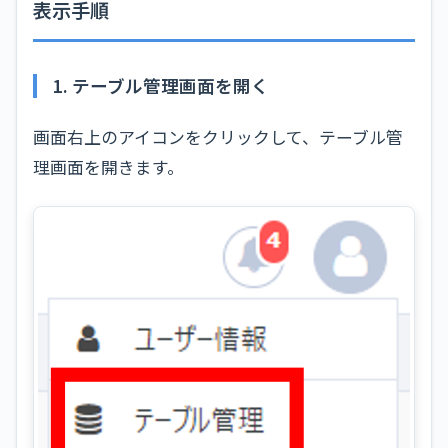
表示手順
1. テーブル管理画面を開く
画面右上のアイコンをクリックして、テーブル管
理画面を開きます。