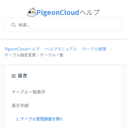
PigeonCloud
ヘルプ
PigeonCloudヘルプ
ヘルプマニュアル
テーブル管理
テーブル設定変更：テーブル一覧
目次
テーブル一覧表示
表示手順
1. テーブル管理画面を開く