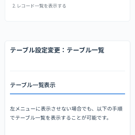
2. レコード一覧を表示する
テーブル設定変更：テーブル一覧
テーブル一覧表示
左メニューに表示させない場合でも、以下の手順
でテーブル一覧を表示することが可能です。