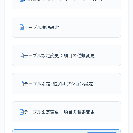
テーブル権限設定
テーブル設定変更：項目の種類変更
テーブル設定 : 追加オプション設定
テーブル設定変更：項目の順番変更