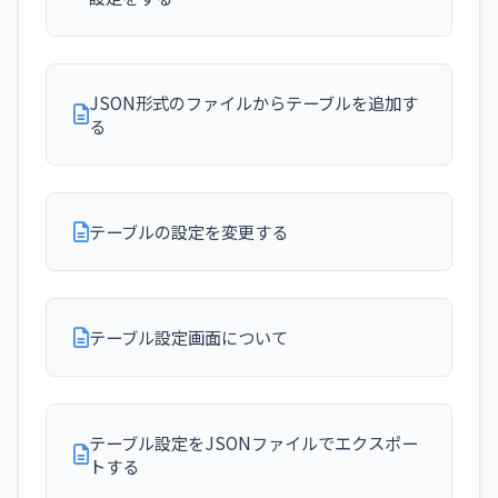
JSON形式のファイルからテーブルを追加す
る
テーブルの設定を変更する
テーブル設定画面について
テーブル設定をJSONファイルでエクスポー
トする