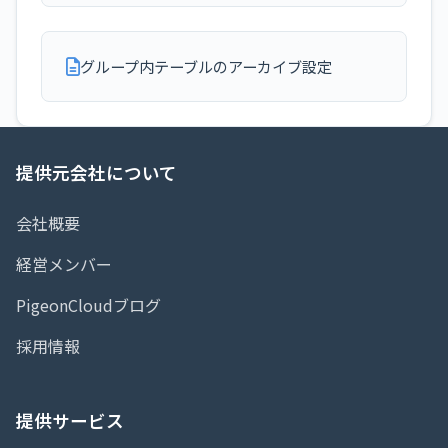
グループ内テーブルのアーカイブ設定
提供元会社について
会社概要
経営メンバー
PigeonCloudブログ
採用情報
提供サービス