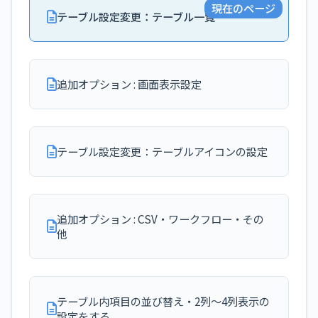
現在のページ
テーブル設定変更：テーブル一覧
追加オプション : 画面表示設定
テーブル設定変更：テーブルアイコンの設定
追加オプション : CSV・ワークフロー・その
他
テーブル内項目の並び替え・2列～4列表示の
設定をする