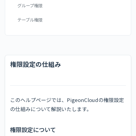
グループ権限
テーブル権限
権限設定の仕組み
このヘルプページでは、PigeonCloudの権限設定
の仕組みについて解説いたします。
権限設定について