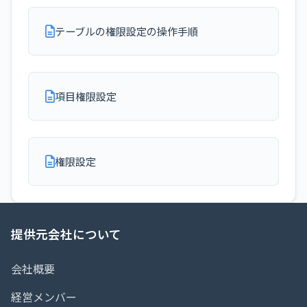
テーブルの権限設定の操作手順
項目権限設定
権限設定
提供元会社について
会社概要
経営メンバー