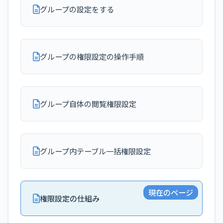
グループの設定をする
グループの権限設定の操作手順
グループ自体の閲覧権限設定
グループ内テーブル一括権限設定
現在のページ
権限設定の仕組み