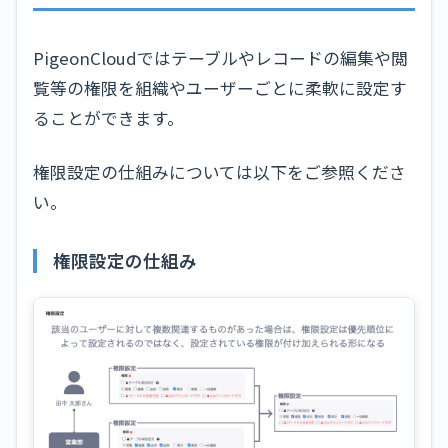
PigeonCloudではテーブルやレコードの編集や閲
覧等の権限を組織やユーザーごとに柔軟に設定す
ることができます。
権限設定の仕組みについては以下をご参照くださ
い。
権限設定の仕組み