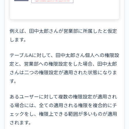
例えば、田中太郎さんが営業部に所属したと仮定
します。
テーブルAに対して、田中太郎さん個人への権限設
定と、営業部への権限設定をした場合、田中太郎
さんは二つの権限設定が適用された状態になりま
す。
あるユーザーに対して複数の権限設定が適用され
る場合には、全ての適用される権限を複合的にチ
ェックをし、権限上できる範囲が多いものが適用
されます。