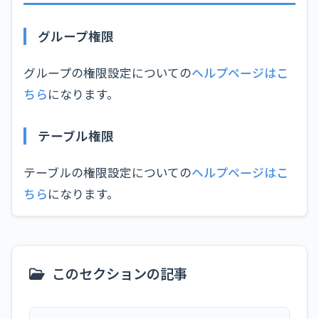
グループ権限
グループの権限設定についての
ヘルプページはこ
ちら
になります。
テーブル権限
テーブルの権限設定についての
ヘルプページはこ
ちら
になります。
このセクションの記事