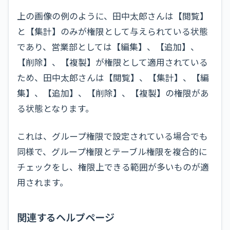
上の画像の例のように、田中太郎さんは【閲覧】
と【集計】のみが権限として与えられている状態
であり、営業部としては【編集】、【追加】、
【削除】、【複製】が権限として適用されている
ため、田中太郎さんは【閲覧】、【集計】、【編
集】、【追加】、【削除】、【複製】の権限があ
る状態となります。
これは、グループ権限で設定されている場合でも
同様で、グループ権限とテーブル権限を複合的に
チェックをし、権限上できる範囲が多いものが適
用されます。
関連するヘルプページ