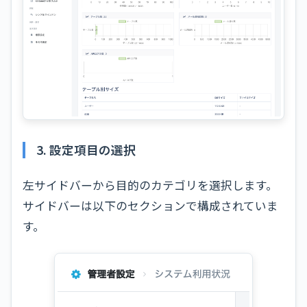
3. 設定項目の選択
左サイドバーから目的のカテゴリを選択します。
サイドバーは以下のセクションで構成されていま
す。