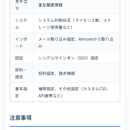
カテゴ
主な設定項目
リ
システ
システム利用状況（ライセンス数、スト
ム
レージ使用量など）
インポ
メール取り込み設定、kintoneから取り込
ート
み
認証
シングルサインオン（SSO）設定
契約・
契約設定、請求情報
請求
基本設
権限設定、その他設定（カスタムCSS、
定
API連携など）
注意事項