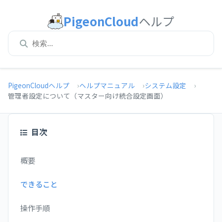
PigeonCloud
ヘルプ
PigeonCloudヘルプ
ヘルプマニュアル
システム設定
管理者設定について（マスター向け統合設定画面）
目次
概要
できること
操作手順