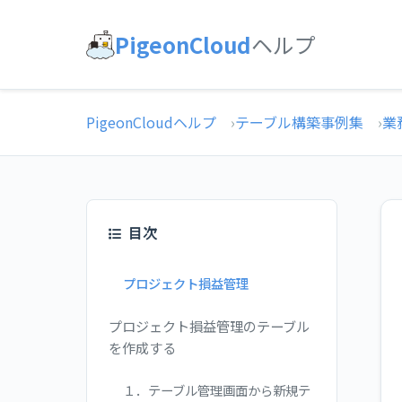
PigeonCloud
ヘルプ
PigeonCloudヘルプ
テーブル構築事例集
業
目次
プロジェクト損益管理
プロジェクト損益管理のテーブル
を作成する
１．テーブル管理画面から新規テ