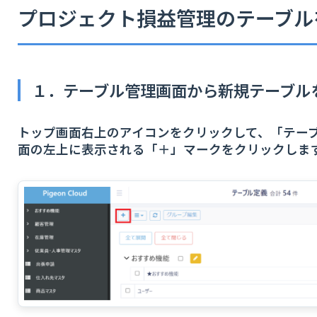
プロジェクト損益管理のテーブ
１．テーブル管理画面から新規テーブル
トップ画面右上のアイコンをクリックして、「テー
面の左上に表示される「＋」マークをクリックしま