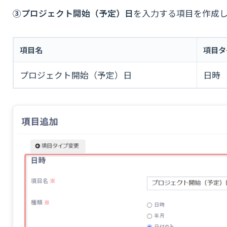
③プロジェクト開始（予定）日
を入力する項目を作成
項目名
項目タ
プロジェクト開始（予定）日
日時