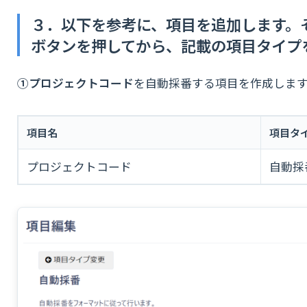
３．以下を参考に、項目を追加します。
ボタンを押してから、記載の項目タイプ
①プロジェクトコード
を自動採番する項目を作成しま
項目名
項目タ
プロジェクトコード
自動採