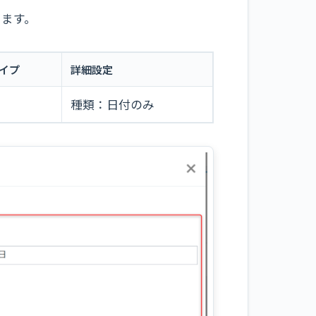
します。
イプ
詳細設定
種類：日付のみ