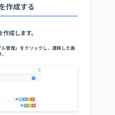
ルを作成する
を作成します。
ブル管理」をクリックし、遷移した画
す。