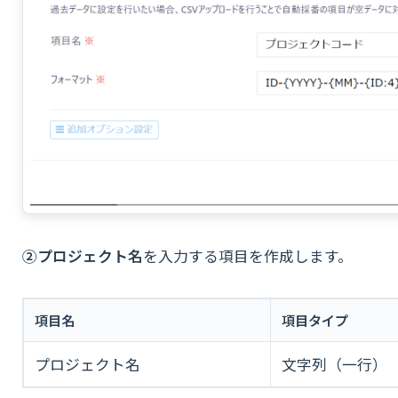
②プロジェクト名
を入力する項目を作成します。
項目名
項目タイプ
プロジェクト名
文字列（一行）