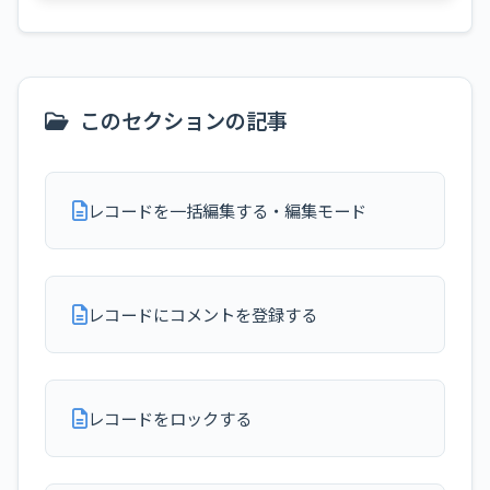
このセクションの記事
レコードを一括編集する・編集モード
レコードにコメントを登録する
レコードをロックする