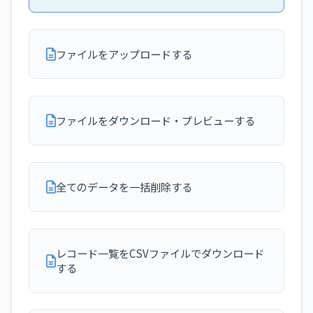
ファイルをアップロードする
ファイルをダウンロード・プレビューする
全てのデータを一括削除する
レコード一覧をCSVファイルでダウンロード
する