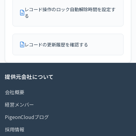
レコード操作のロック自動解除時間を設定す
る
レコードの更新履歴を確認する
提供元会社について
会社概要
経営メンバー
PigeonCloudブログ
採用情報