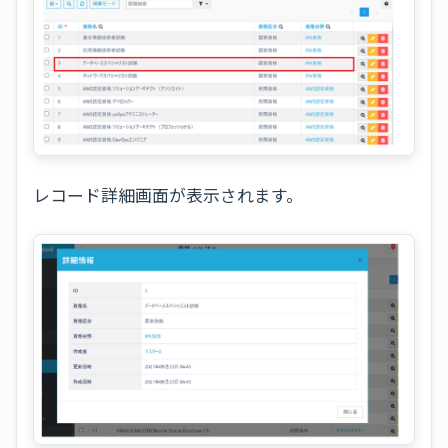
レコード詳細画面が表示されます。