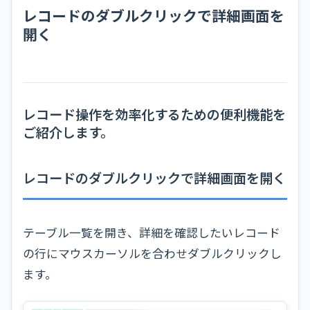
レコードのダブルクリックで詳細画面を
開く
レコード操作を効率化するための便利機能を
ご紹介します。
レコードのダブルクリックで詳細画面を開く
テーブル一覧を開き、詳細を確認したいレコード
の行にマウスカーソルを合わせダブルクリックし
ます。