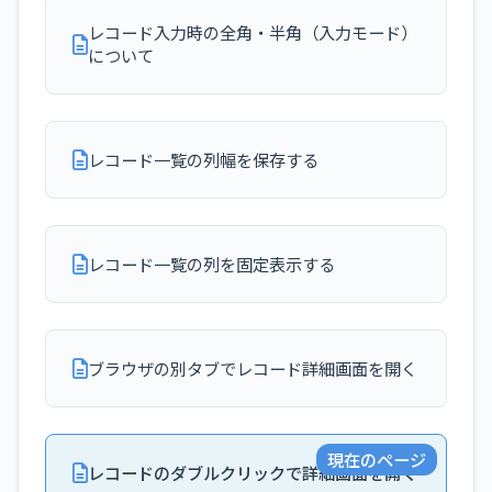
レコード入力時の全角・半角（入力モード）
について
レコード一覧の列幅を保存する
レコード一覧の列を固定表示する
ブラウザの別タブでレコード詳細画面を開く
現在のページ
レコードのダブルクリックで詳細画面を開く