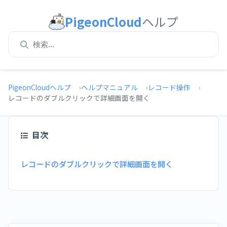
PigeonCloud
ヘルプ
PigeonCloudヘルプ
ヘルプマニュアル
レコード操作
レコードのダブルクリックで詳細画面を開く
目次
レコードのダブルクリックで詳細画面を開く