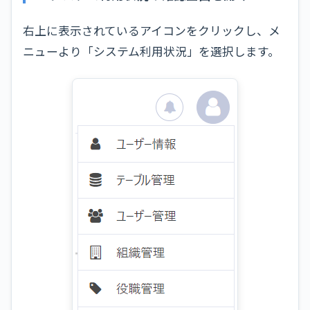
右上に表示されているアイコンをクリックし、メ
ニューより「システム利用状況」を選択します。