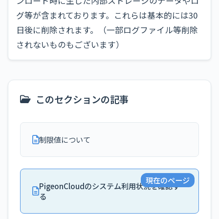
ンロード時に生じた内部ストレージのデータやロ
グ等が含まれております。これらは基本的には30
日後に削除されます。（一部ログファイル等削除
されないものもございます）
このセクションの記事
制限値について
現在のページ
PigeonCloudのシステム利用状況を確認す
る