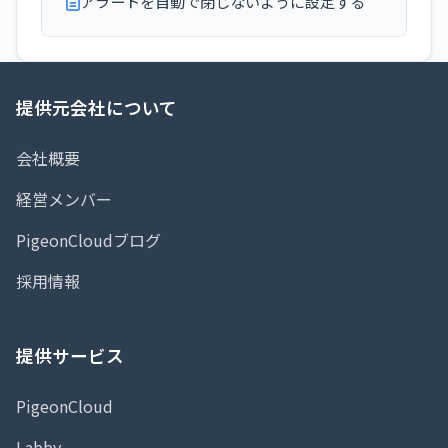
アラートを自動で閉じないように設定する
提供元会社について
会社概要
経営メンバー
PigeonCloudブログ
採用情報
提供サービス
PigeonCloud
Labby