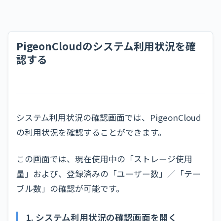
PigeonCloudのシステム利用状況を確
認する
システム利用状況の確認画面では、PigeonCloud
の利用状況を確認することができます。
この画面では、現在使用中の「ストレージ使用
量」および、登録済みの「ユーザー数」／「テー
ブル数」の確認が可能です。
1. システム利用状況の確認画面を開く