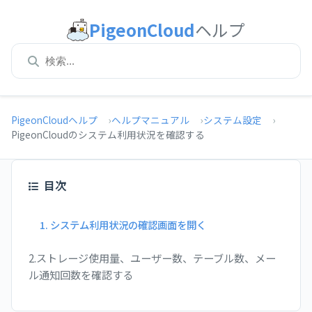
PigeonCloud
ヘルプ
PigeonCloudヘルプ
ヘルプマニュアル
システム設定
PigeonCloudのシステム利用状況を確認する
目次
1. システム利用状況の確認画面を開く
2.ストレージ使用量、ユーザー数、テーブル数、メー
ル通知回数を確認する