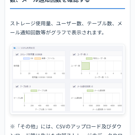
ストレージ使用量、ユーザー数、テーブル数、メ
ール通知回数等がグラフで表示されます。
※「その他」には、CSVのアップロード及びダウ