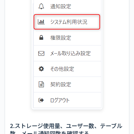
2.ストレージ使用量、ユーザー数、テーブル
数、メール通知回数を確認する