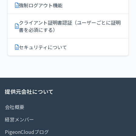
強制ログアウト機能
クライアント証明書認証（ユーザーごとに証明
書を必須にする）
セキュリティについて
提供元会社について
会社概要
経営メンバー
PigeonCloudブログ