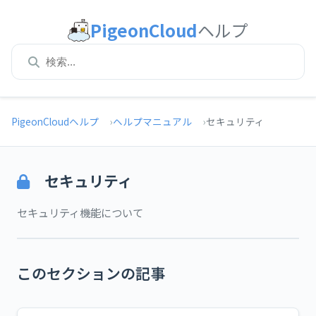
PigeonCloud
ヘルプ
PigeonCloudヘルプ
ヘルプマニュアル
セキュリティ
セキュリティ
セキュリティ機能について
このセクションの記事