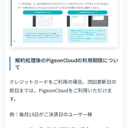
解約処理後のPigeonCloudの利用期限につい
て
クレジットカードをご利用の場合、次回更新日の
前日までは、PigeonCloudをご利用いただけま
す。
例：毎月15日がご決済日のユーザー様