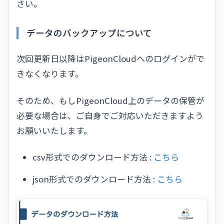
さい。
データのバックアップについて
次回更新日以降はPigeonCloudへのログインがで
きなくなります。
そのため、もしPigeonCloud上のデータの保管が
必要な場合は、ご自身でご対応いただきますよう
お願いいたします。
csv形式でのダウンロード方法 :
こちら
json形式でのダウンロード方法 :
こちら