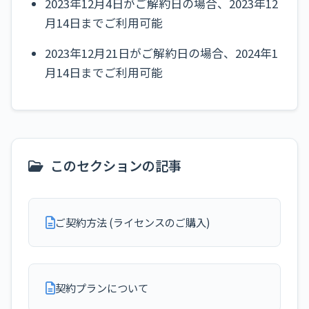
2023年12月4日がご解約日の場合、2023年12
月14日までご利用可能
2023年12月21日がご解約日の場合、2024年1
月14日までご利用可能
このセクションの記事
ご契約方法 (ライセンスのご購入)
契約プランについて