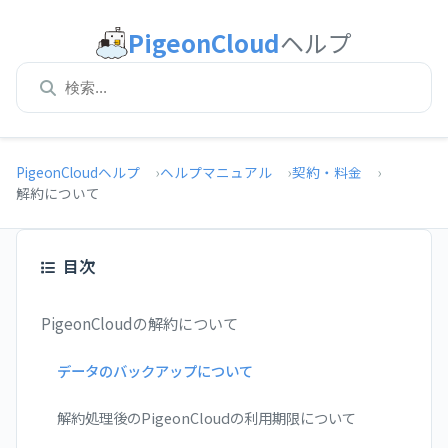
PigeonCloud
ヘルプ
PigeonCloudヘルプ
ヘルプマニュアル
契約・料金
解約について
目次
PigeonCloudの解約について
データのバックアップについて
解約処理後のPigeonCloudの利用期限について