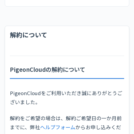
解約について
PigeonCloudの解約について
PigeonCloudをご利用いただき誠にありがとうご
ざいました。
解約をご希望の場合は、解約ご希望日の一か月前
までに、弊社
ヘルプフォーム
からお申し込みくだ