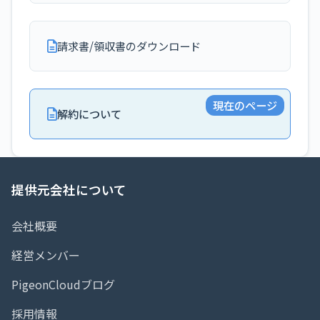
請求書/領収書のダウンロード
現在のページ
解約について
提供元会社について
会社概要
経営メンバー
PigeonCloudブログ
採用情報