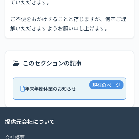
ていただきます。
ご不便をおかけすることと存じますが、何卒ご理
解いただきますようお願い申し上げます。
このセクションの記事
現在のページ
年末年始休業のお知らせ
提供元会社について
会社概要