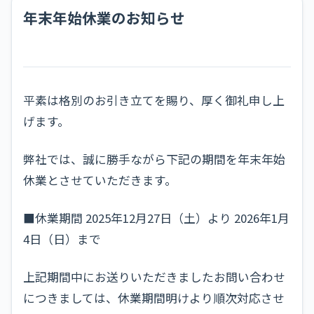
年末年始休業のお知らせ
平素は格別のお引き立てを賜り、厚く御礼申し上
げます。
弊社では、誠に勝手ながら下記の期間を年末年始
休業とさせていただきます。
■休業期間 2025年12月27日（土）より 2026年1月
4日（日）まで
上記期間中にお送りいただきましたお問い合わせ
につきましては、休業期間明けより順次対応させ