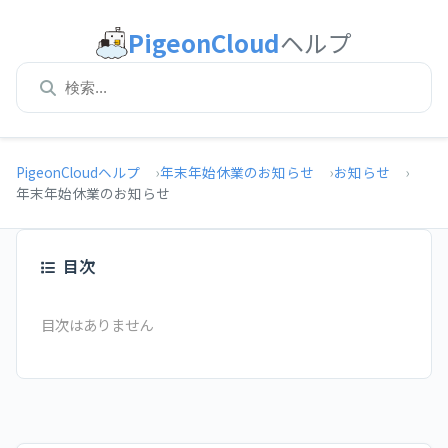
PigeonCloud
ヘルプ
PigeonCloudヘルプ
年末年始休業のお知らせ
お知らせ
年末年始休業のお知らせ
目次
目次はありません